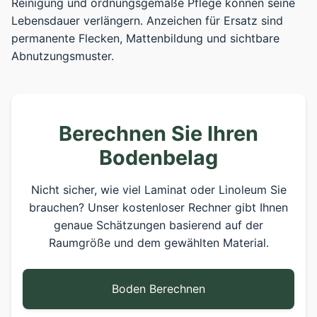
Reinigung und ordnungsgemäße Pflege können seine
Lebensdauer verlängern. Anzeichen für Ersatz sind
permanente Flecken, Mattenbildung und sichtbare
Abnutzungsmuster.
Berechnen Sie Ihren
Bodenbelag
Nicht sicher, wie viel Laminat oder Linoleum Sie
brauchen? Unser kostenloser Rechner gibt Ihnen
genaue Schätzungen basierend auf der
Raumgröße und dem gewählten Material.
Boden Berechnen