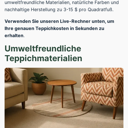
umweltfreundliche Materialien, natürliche Farben und
nachhaltige Herstellung zu 3-15 $ pro Quadratfuß.
Verwenden Sie unseren Live-Rechner unten, um
Ihre genauen Teppichkosten in Sekunden zu
erhalten
.
Umweltfreundliche
Teppichmaterialien