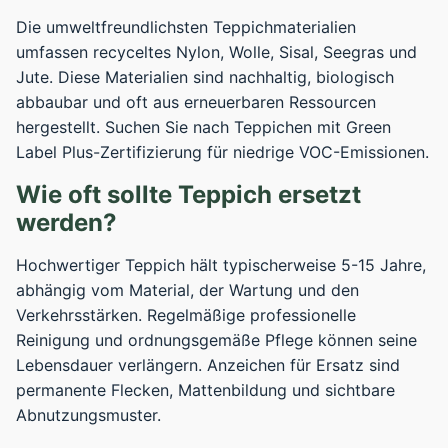
Die umweltfreundlichsten Teppichmaterialien
umfassen recyceltes Nylon, Wolle, Sisal, Seegras und
Jute. Diese Materialien sind nachhaltig, biologisch
abbaubar und oft aus erneuerbaren Ressourcen
hergestellt. Suchen Sie nach Teppichen mit Green
Label Plus-Zertifizierung für niedrige VOC-Emissionen.
Wie oft sollte Teppich ersetzt
werden?
Hochwertiger Teppich hält typischerweise 5-15 Jahre,
abhängig vom Material, der Wartung und den
Verkehrsstärken. Regelmäßige professionelle
Reinigung und ordnungsgemäße Pflege können seine
Lebensdauer verlängern. Anzeichen für Ersatz sind
permanente Flecken, Mattenbildung und sichtbare
Abnutzungsmuster.