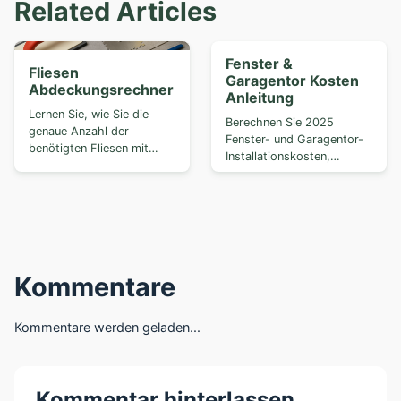
Related Articles
Fenster &
Fliesen
Garagentor Kosten
Abdeckungsrechner
Anleitung
Lernen Sie, wie Sie die
Berechnen Sie 2025
genaue Anzahl der
Fenster- und Garagentor-
benötigten Fliesen mit
Installationskosten,
unseren Quadrat...
vergleichen Sie ...
Kommentare
Kommentare werden geladen...
Kommentar hinterlassen