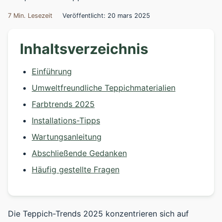
7 Min. Lesezeit
Veröffentlicht: 20 mars 2025
Inhaltsverzeichnis
Einführung
Umweltfreundliche Teppichmaterialien
Farbtrends 2025
Installations-Tipps
Wartungsanleitung
Abschließende Gedanken
Häufig gestellte Fragen
Die Teppich-Trends 2025 konzentrieren sich auf