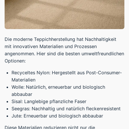
Die moderne Teppichherstellung hat Nachhaltigkeit
mit innovativen Materialien und Prozessen
angenommen. Hier sind die besten umweltfreundlichen
Optionen:
Recyceltes Nylon: Hergestellt aus Post-Consumer-
Materialien
Wolle: Natürlich, erneuerbar und biologisch
abbaubar
Sisal: Langlebige pflanzliche Faser
Seegras: Nachhaltig und natürlich fleckenresistent
Jute: Erneuerbar und biologisch abbaubar
Diese Materialien reduzieren nicht nur die