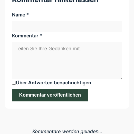
Name *
Kommentar *
Über Antworten benachrichtigen
Kommentar veröffentlichen
Kommentare werden geladen...