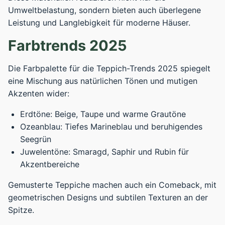
Umweltbelastung, sondern bieten auch überlegene
Leistung und Langlebigkeit für moderne Häuser.
Farbtrends 2025
Die Farbpalette für die Teppich-Trends 2025 spiegelt
eine Mischung aus natürlichen Tönen und mutigen
Akzenten wider:
Erdtöne: Beige, Taupe und warme Grautöne
Ozeanblau: Tiefes Marineblau und beruhigendes
Seegrün
Juwelentöne: Smaragd, Saphir und Rubin für
Akzentbereiche
Gemusterte Teppiche machen auch ein Comeback, mit
geometrischen Designs und subtilen Texturen an der
Spitze.