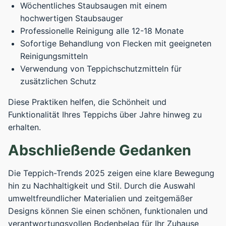
Wöchentliches Staubsaugen mit einem
hochwertigen Staubsauger
Professionelle Reinigung alle 12-18 Monate
Sofortige Behandlung von Flecken mit geeigneten
Reinigungsmitteln
Verwendung von Teppichschutzmitteln für
zusätzlichen Schutz
Diese Praktiken helfen, die Schönheit und
Funktionalität Ihres Teppichs über Jahre hinweg zu
erhalten.
Abschließende Gedanken
Die Teppich-Trends 2025 zeigen eine klare Bewegung
hin zu Nachhaltigkeit und Stil. Durch die Auswahl
umweltfreundlicher Materialien und zeitgemäßer
Designs können Sie einen schönen, funktionalen und
verantwortungsvollen Bodenbelag für Ihr Zuhause