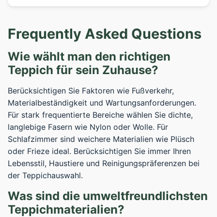
Frequently Asked Questions
Wie wählt man den richtigen
Teppich für sein Zuhause?
Berücksichtigen Sie Faktoren wie Fußverkehr,
Materialbeständigkeit und Wartungsanforderungen.
Für stark frequentierte Bereiche wählen Sie dichte,
langlebige Fasern wie Nylon oder Wolle. Für
Schlafzimmer sind weichere Materialien wie Plüsch
oder Frieze ideal. Berücksichtigen Sie immer Ihren
Lebensstil, Haustiere und Reinigungspräferenzen bei
der Teppichauswahl.
Was sind die umweltfreundlichsten
Teppichmaterialien?