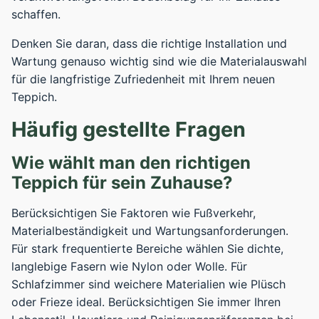
schaffen.
Denken Sie daran, dass die richtige Installation und
Wartung genauso wichtig sind wie die Materialauswahl
für die langfristige Zufriedenheit mit Ihrem neuen
Teppich.
Häufig gestellte Fragen
Wie wählt man den richtigen
Teppich für sein Zuhause?
Berücksichtigen Sie Faktoren wie Fußverkehr,
Materialbeständigkeit und Wartungsanforderungen.
Für stark frequentierte Bereiche wählen Sie dichte,
langlebige Fasern wie Nylon oder Wolle. Für
Schlafzimmer sind weichere Materialien wie Plüsch
oder Frieze ideal. Berücksichtigen Sie immer Ihren