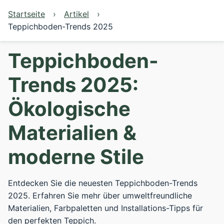
Startseite
Artikel
Teppichboden-Trends 2025
Teppichboden-
Trends 2025:
Ökologische
Materialien &
moderne Stile
Entdecken Sie die neuesten Teppichboden-Trends
2025. Erfahren Sie mehr über umweltfreundliche
Materialien, Farbpaletten und Installations-Tipps für
den perfekten Teppich.