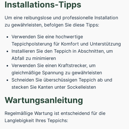
Installations-Tipps
Um eine reibungslose und professionelle Installation
zu gewährleisten, befolgen Sie diese Tipps:
Verwenden Sie eine hochwertige
Teppichpolsterung für Komfort und Unterstützung
Installieren Sie den Teppich in Abschnitten, um
Abfall zu minimieren
Verwenden Sie einen Kraftstrecker, um
gleichmäßige Spannung zu gewährleisten
Schneiden Sie überschüssigen Teppich ab und
stecken Sie Kanten unter Sockelleisten
Wartungsanleitung
Regelmäßige Wartung ist entscheidend für die
Langlebigkeit Ihres Teppichs: