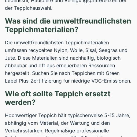
Lebensstil, Haustiere und Reinigungspräferenzen bei
der Teppichauswahl.
Was sind die umweltfreundlichsten
Teppichmaterialien?
Die umweltfreundlichsten Teppichmaterialien
umfassen recyceltes Nylon, Wolle, Sisal, Seegras und
Jute. Diese Materialien sind nachhaltig, biologisch
abbaubar und oft aus erneuerbaren Ressourcen
hergestellt. Suchen Sie nach Teppichen mit Green
Label Plus-Zertifizierung für niedrige VOC-Emissionen.
Wie oft sollte Teppich ersetzt
werden?
Hochwertiger Teppich hält typischerweise 5-15 Jahre,
abhängig vom Material, der Wartung und den
Verkehrsstärken. Regelmäßige professionelle