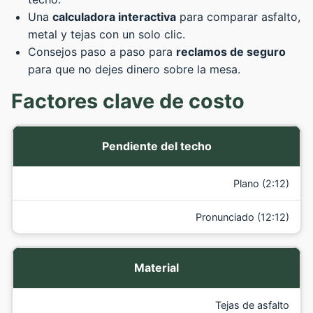
Una
calculadora interactiva
para comparar asfalto,
metal y tejas con un solo clic.
Consejos paso a paso para
reclamos de seguro
para que no dejes dinero sobre la mesa.
Factores clave de costo
Pendiente del techo
Plano (2:12)
Pronunciado (12:12)
Material
Tejas de asfalto