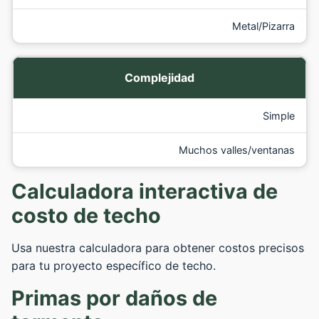
Metal/Pizarra
Complejidad
Simple
Muchos valles/ventanas
Calculadora interactiva de
costo de techo
Usa nuestra calculadora para obtener costos precisos
para tu proyecto específico de techo.
Primas por daños de