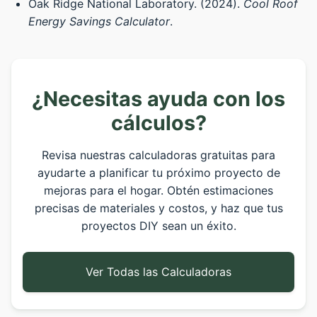
Oak Ridge National Laboratory. (2024).
Cool Roof
Energy Savings Calculator
.
¿Necesitas ayuda con los
cálculos?
Revisa nuestras calculadoras gratuitas para
ayudarte a planificar tu próximo proyecto de
mejoras para el hogar. Obtén estimaciones
precisas de materiales y costos, y haz que tus
proyectos DIY sean un éxito.
Ver Todas las Calculadoras