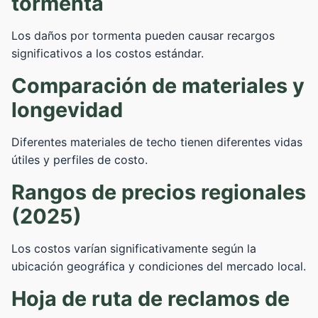
tormenta
Los daños por tormenta pueden causar recargos
significativos a los costos estándar.
Comparación de materiales y
longevidad
Diferentes materiales de techo tienen diferentes vidas
útiles y perfiles de costo.
Rangos de precios regionales
(2025)
Los costos varían significativamente según la
ubicación geográfica y condiciones del mercado local.
Hoja de ruta de reclamos de