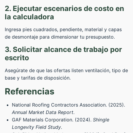
2. Ejecutar escenarios de costo en
la calculadora
Ingresa pies cuadrados, pendiente, material y capas
de desmontaje para dimensionar tu presupuesto.
3. Solicitar alcance de trabajo por
escrito
Asegúrate de que las ofertas listen ventilación, tipo de
base y tarifas de disposición.
Referencias
National Roofing Contractors Association. (2025).
Annual Market Data Report
.
GAF Materials Corporation. (2024).
Shingle
Longevity Field Study
.