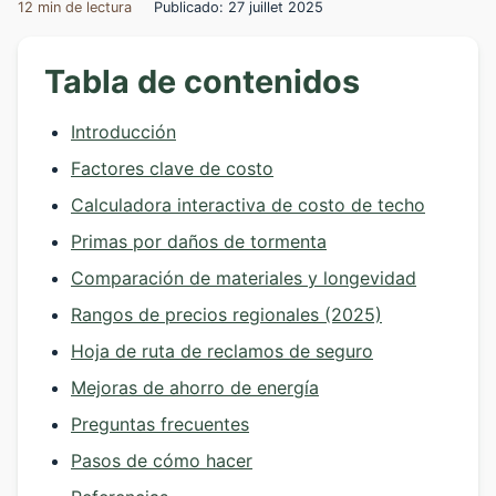
12 min de lectura
Publicado: 27 juillet 2025
Tabla de contenidos
Introducción
Factores clave de costo
Calculadora interactiva de costo de techo
Primas por daños de tormenta
Comparación de materiales y longevidad
Rangos de precios regionales (2025)
Hoja de ruta de reclamos de seguro
Mejoras de ahorro de energía
Preguntas frecuentes
Pasos de cómo hacer