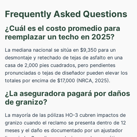
Frequently Asked Questions
¿Cuál es el costo promedio para
reemplazar un techo en 2025?
La mediana nacional se sitúa en $9,350 para un
desmontaje y retechado de tejas de asfalto en una
casa de 2,000 pies cuadrados, pero pendientes
pronunciadas o tejas de diseñador pueden elevar los
totales por encima de $17,000 (NRCA, 2025).
¿La aseguradora pagará por daños
de granizo?
La mayoría de las pólizas HO-3 cubren impactos de
granizo cuando el reclamo se presenta dentro de 12
meses y el daño es documentado por un ajustador