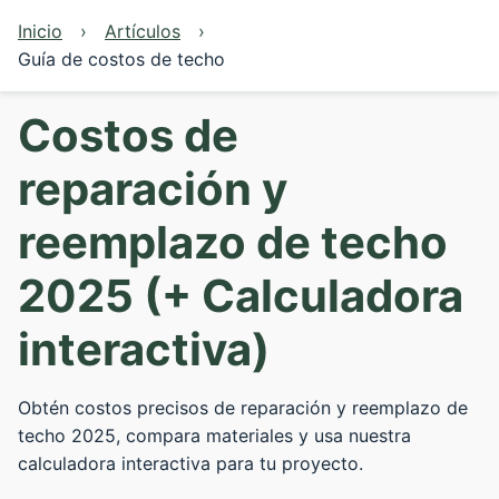
Inicio
Artículos
Guía de costos de techo
Costos de
reparación y
reemplazo de techo
2025 (+ Calculadora
interactiva)
Obtén costos precisos de reparación y reemplazo de
techo 2025, compara materiales y usa nuestra
calculadora interactiva para tu proyecto.