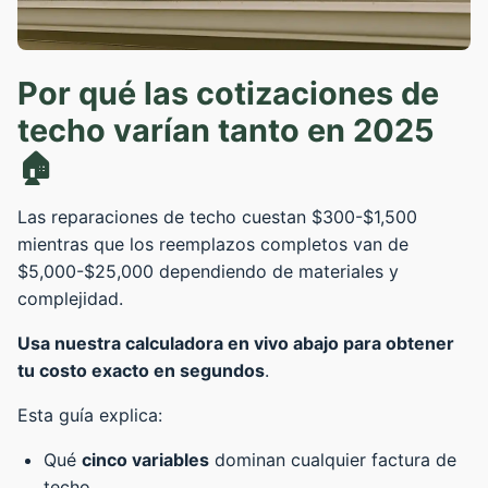
Por qué las cotizaciones de
techo varían tanto en 2025
🏠
Las reparaciones de techo cuestan $300-$1,500
mientras que los reemplazos completos van de
$5,000-$25,000 dependiendo de materiales y
complejidad.
Usa nuestra calculadora en vivo abajo para obtener
tu costo exacto en segundos
.
Esta guía explica:
Qué
cinco variables
dominan cualquier factura de
techo.