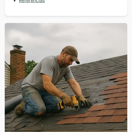
Referencias