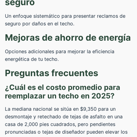
seguro
Un enfoque sistemático para presentar reclamos de
seguro por daños en el techo.
Mejoras de ahorro de energía
Opciones adicionales para mejorar la eficiencia
energética de tu techo.
Preguntas frecuentes
¿Cuál es el costo promedio para
reemplazar un techo en 2025?
La mediana nacional se sitúa en $9,350 para un
desmontaje y retechado de tejas de asfalto en una
casa de 2,000 pies cuadrados, pero pendientes
pronunciadas o tejas de diseñador pueden elevar los