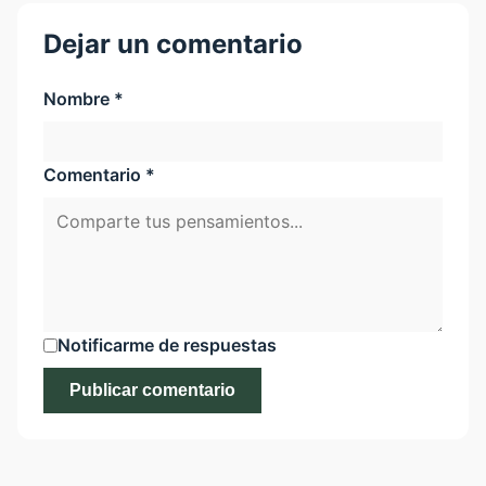
Dejar un comentario
Nombre *
Comentario *
Notificarme de respuestas
Publicar comentario