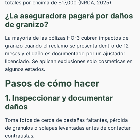
totales por encima de $17,000 (NRCA, 2025).
¿La aseguradora pagará por daños
de granizo?
La mayoría de las pólizas HO-3 cubren impactos de
granizo cuando el reclamo se presenta dentro de 12
meses y el daño es documentado por un ajustador
licenciado. Se aplican exclusiones solo cosméticas en
algunos estados.
Pasos de cómo hacer
1. Inspeccionar y documentar
daños
Toma fotos de cerca de pestañas faltantes, pérdida
de gránulos o solapas levantadas antes de contactar
contratistas.