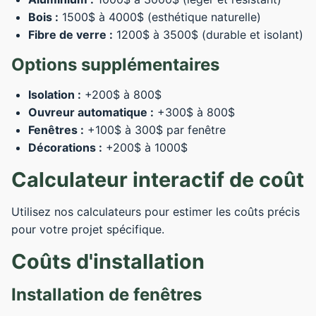
Bois :
1500$ à 4000$ (esthétique naturelle)
Fibre de verre :
1200$ à 3500$ (durable et isolant)
Options supplémentaires
Isolation :
+200$ à 800$
Ouvreur automatique :
+300$ à 800$
Fenêtres :
+100$ à 300$ par fenêtre
Décorations :
+200$ à 1000$
Calculateur interactif de coût
Utilisez nos calculateurs pour estimer les coûts précis
pour votre projet spécifique.
Coûts d'installation
Installation de fenêtres