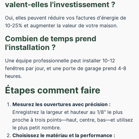
valent-elles l'investissement ?
Oui, elles peuvent réduire vos factures d'énergie de
10-25% et augmenter la valeur de votre maison.
Combien de temps prend
l'installation ?
Une équipe professionnelle peut installer 10-12
fenêtres par jour, et une porte de garage prend 4-8
heures.
Étapes comment faire
Mesurez les ouvertures avec précision :
Enregistrez la largeur et hauteur au 1/8" le plus
proche à trois points—haut, centre, bas—et utilisez
le plus petit nombre.
Choisissez le matériau et la performance :