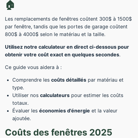
🏠
Les remplacements de fenêtres coûtent 300$ à 1500$
par fenêtre, tandis que les portes de garage coûtent
800$ à 4000$ selon le matériau et la taille.
Utilisez notre calculateur en direct ci-dessous pour
obtenir votre coût exact en quelques secondes
.
Ce guide vous aidera à :
Comprendre les
coûts détaillés
par matériau et
type.
Utiliser nos
calculateurs
pour estimer les coûts
totaux.
Évaluer les
économies d'énergie
et la valeur
ajoutée.
Coûts des fenêtres 2025