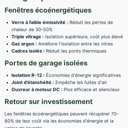
Fenêtres écoénergétiques
Verre à faible émissivité :
Réduit les pertes de
chaleur de 30-50%
Triple vitrage :
Isolation supérieure, coût plus élevé
Gaz argon :
Améliore l'isolation entre les vitres
Cadres isolés :
Réduit les ponts thermiques
Portes de garage isolées
Isolation R-12 :
Économies d'énergie significatives
Joint d'étanchéité :
Empêche les fuites d'air
Ouvreur à moteur DC :
Plus efficace et silencieux
Retour sur investissement
Les fenêtres écoénergétiques peuvent récupérer 70-
80% de leur coût via les économies d'énergie et la