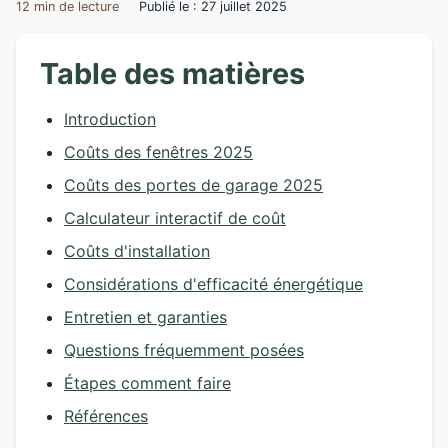
12 min de lecture
Publié le : 27 juillet 2025
Table des matières
Introduction
Coûts des fenêtres 2025
Coûts des portes de garage 2025
Calculateur interactif de coût
Coûts d'installation
Considérations d'efficacité énergétique
Entretien et garanties
Questions fréquemment posées
Étapes comment faire
Références