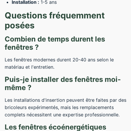
Installation :
1-5 ans
Questions fréquemment
posées
Combien de temps durent les
fenêtres ?
Les fenêtres modernes durent 20-40 ans selon le
matériau et l'entretien.
Puis-je installer des fenêtres moi-
même ?
Les installations d'insertion peuvent être faites par des
bricoleurs expérimentés, mais les remplacements
complets nécessitent une expertise professionnelle.
Les fenêtres écoénergétiques