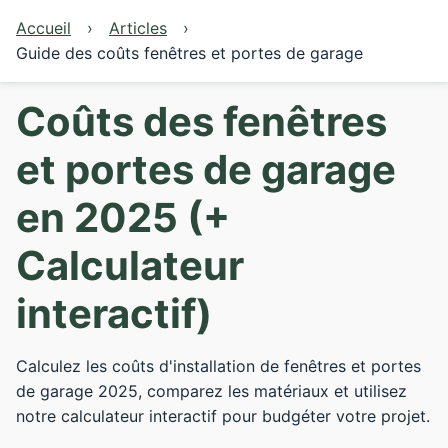
Accueil
Articles
Guide des coûts fenêtres et portes de garage
Coûts des fenêtres
et portes de garage
en 2025 (+
Calculateur
interactif)
Calculez les coûts d'installation de fenêtres et portes
de garage 2025, comparez les matériaux et utilisez
notre calculateur interactif pour budgéter votre projet.