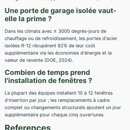
Une porte de garage isolée vaut-
elle la prime ?
Dans les climats avec ≥ 3000 degrés-jours de
chauffage ou de refroidissement, les portes d'acier
isolées R-12 récupèrent 82% de leur coût
supplémentaire via les économies d'énergie et la
valeur de revente (DOE, 2024).
Combien de temps prend
l'installation de fenêtres ?
La plupart des équipes installent 10 à 12 fenêtres
d'insertion par jour ; les remplacements à cadre
complet ou changements structurels ajoutent un jour
supplémentaire pour chaque cinq ouvertures.
References