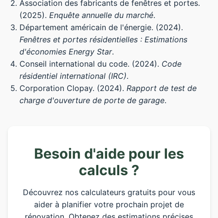
Association des fabricants de fenêtres et portes.
(2025).
Enquête annuelle du marché
.
Département américain de l'énergie. (2024).
Fenêtres et portes résidentielles : Estimations
d'économies Energy Star
.
Conseil international du code. (2024).
Code
résidentiel international (IRC)
.
Corporation Clopay. (2024).
Rapport de test de
charge d'ouverture de porte de garage
.
Besoin d'aide pour les
calculs ?
Découvrez nos calculateurs gratuits pour vous
aider à planifier votre prochain projet de
rénovation. Obtenez des estimations précises