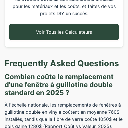
pour les matériaux et les coûts, et faites de vos
projets DIY un succès.
Voir Tous les Calculateurs
Frequently Asked Questions
Combien coûte le remplacement
d'une fenêtre à guillotine double
standard en 2025 ?
À l'échelle nationale, les remplacements de fenêtres à
guillotine double en vinyle coûtent en moyenne 760$
installés, tandis que la fibre de verre coûte 1050$ et le
bois gainé 1280$ (Rapport Coût vs Valeur, 2025).