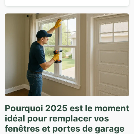
Pourquoi 2025 est le moment
idéal pour remplacer vos
fenêtres et portes de garage