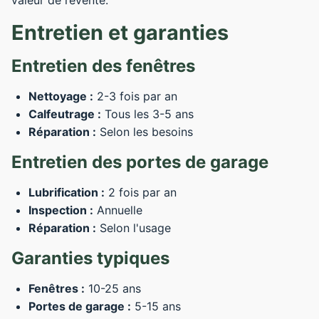
valeur de revente.
Entretien et garanties
Entretien des fenêtres
Nettoyage :
2-3 fois par an
Calfeutrage :
Tous les 3-5 ans
Réparation :
Selon les besoins
Entretien des portes de garage
Lubrification :
2 fois par an
Inspection :
Annuelle
Réparation :
Selon l'usage
Garanties typiques
Fenêtres :
10-25 ans
Portes de garage :
5-15 ans