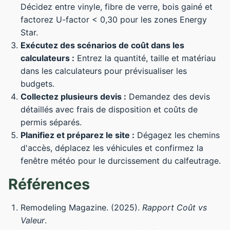
Décidez entre vinyle, fibre de verre, bois gainé et
factorez U-factor < 0,30 pour les zones Energy
Star.
Exécutez des scénarios de coût dans les
calculateurs :
Entrez la quantité, taille et matériau
dans les calculateurs pour prévisualiser les
budgets.
Collectez plusieurs devis :
Demandez des devis
détaillés avec frais de disposition et coûts de
permis séparés.
Planifiez et préparez le site :
Dégagez les chemins
d'accès, déplacez les véhicules et confirmez la
fenêtre météo pour le durcissement du calfeutrage.
Références
Remodeling Magazine. (2025).
Rapport Coût vs
Valeur
.