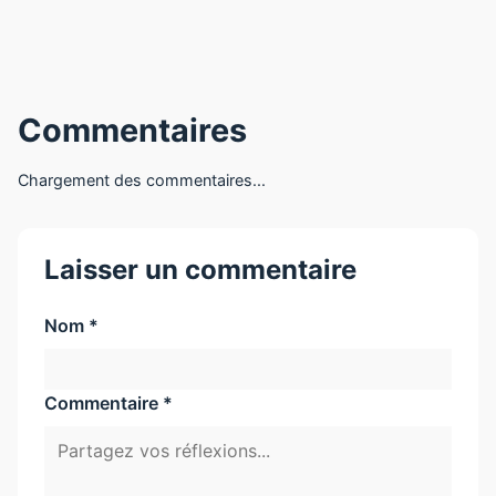
Commentaires
Chargement des commentaires...
Laisser un commentaire
Nom *
Commentaire *