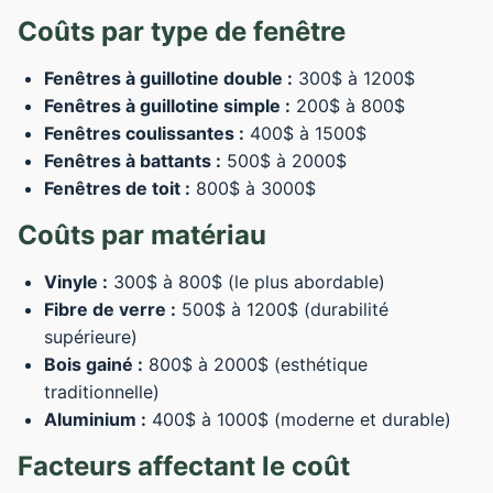
Coûts par type de fenêtre
Fenêtres à guillotine double :
300$ à 1200$
Fenêtres à guillotine simple :
200$ à 800$
Fenêtres coulissantes :
400$ à 1500$
Fenêtres à battants :
500$ à 2000$
Fenêtres de toit :
800$ à 3000$
Coûts par matériau
Vinyle :
300$ à 800$ (le plus abordable)
Fibre de verre :
500$ à 1200$ (durabilité
supérieure)
Bois gainé :
800$ à 2000$ (esthétique
traditionnelle)
Aluminium :
400$ à 1000$ (moderne et durable)
Facteurs affectant le coût