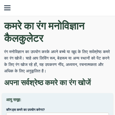
कमरे का रंग मनोविज्ञान
कैलकुलेटर
रंग मनोविज्ञान का उपयोग करके अपने बच्चे या खुद के लिए सर्वश्रेष्ठ कमरे
का रंग खोजें। चाहे आप लिविंग रूम, बेडरूम या अन्य स्थानों को पेंट करने
के लिए रंग खोज रहे हों, यह उपकरण नींद, अध्ययन, रचनात्मकता और
अधिक के लिए अनुकूलित है।
अपना सर्वश्रेष्ठ कमरे का रंग खोजें
आयु समूह:
कौन इस कमरे का उपयोग करेगा?