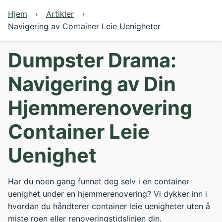
Hjem
Artikler
Navigering av Container Leie Uenigheter
Dumpster Drama:
Navigering av Din
Hjemmerenovering
Container Leie
Uenighet
Har du noen gang funnet deg selv i en container
uenighet under en hjemmerenovering? Vi dykker inn i
hvordan du håndterer container leie uenigheter uten å
miste roen eller renoveringstidslinjen din.