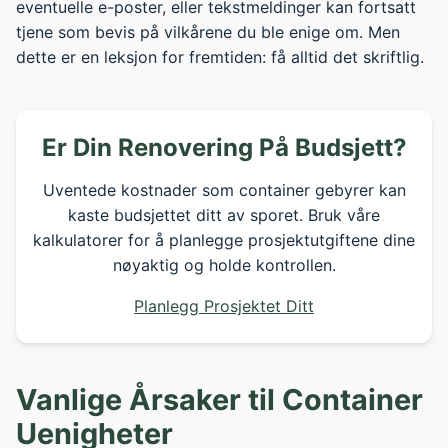
eventuelle e-poster, eller tekstmeldinger kan fortsatt
tjene som bevis på vilkårene du ble enige om. Men
dette er en leksjon for fremtiden: få alltid det skriftlig.
Er Din Renovering På Budsjett?
Uventede kostnader som container gebyrer kan
kaste budsjettet ditt av sporet. Bruk våre
kalkulatorer for å planlegge prosjektutgiftene dine
nøyaktig og holde kontrollen.
Planlegg Prosjektet Ditt
Vanlige Årsaker til Container
Uenigheter