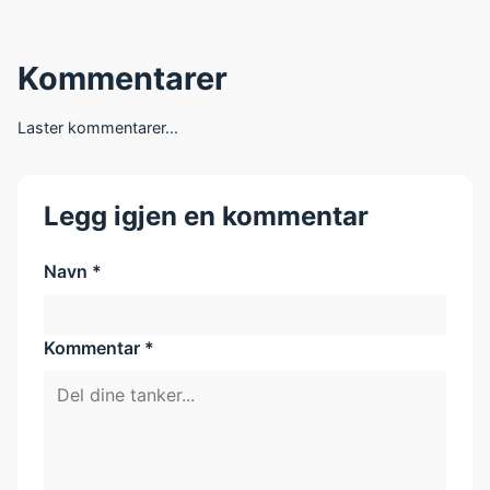
Kommentarer
Laster kommentarer...
Legg igjen en kommentar
Navn *
Kommentar *