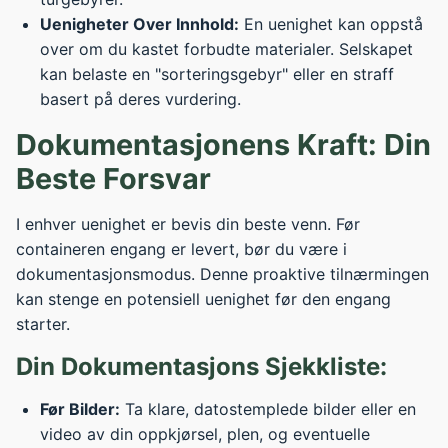
Uenigheter Over Innhold:
En uenighet kan oppstå
over om du kastet forbudte materialer. Selskapet
kan belaste en "sorteringsgebyr" eller en straff
basert på deres vurdering.
Dokumentasjonens Kraft: Din
Beste Forsvar
I enhver uenighet er bevis din beste venn. Før
containeren engang er levert, bør du være i
dokumentasjonsmodus. Denne proaktive tilnærmingen
kan stenge en potensiell uenighet før den engang
starter.
Din Dokumentasjons Sjekkliste:
Før Bilder:
Ta klare, datostemplede bilder eller en
video av din oppkjørsel, plen, og eventuelle