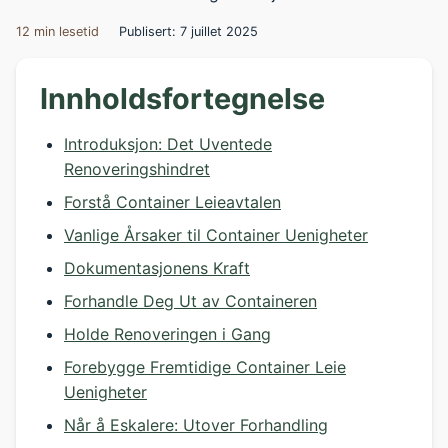
12 min lesetid
Publisert: 7 juillet 2025
Innholdsfortegnelse
Introduksjon: Det Uventede
Renoveringshindret
Forstå Container Leieavtalen
Vanlige Årsaker til Container Uenigheter
Dokumentasjonens Kraft
Forhandle Deg Ut av Containeren
Holde Renoveringen i Gang
Forebygge Fremtidige Container Leie
Uenigheter
Når å Eskalere: Utover Forhandling