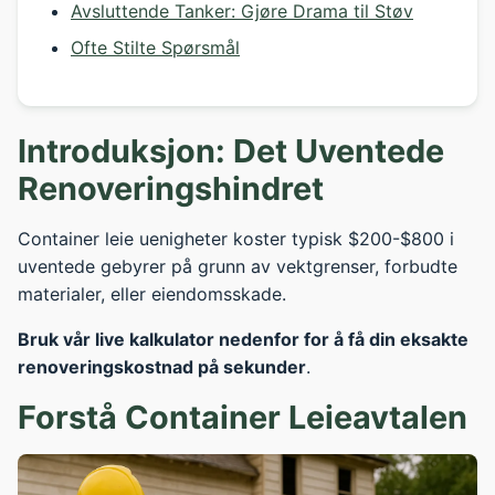
Avsluttende Tanker: Gjøre Drama til Støv
Ofte Stilte Spørsmål
Introduksjon: Det Uventede
Renoveringshindret
Container leie uenigheter koster typisk $200-$800 i
uventede gebyrer på grunn av vektgrenser, forbudte
materialer, eller eiendomsskade.
Bruk vår live kalkulator nedenfor for å få din eksakte
renoveringskostnad på sekunder
.
Forstå Container Leieavtalen