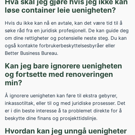
Hva skal jeg gjøre hvis jeg ikke kan
løse container leie uenigheten?
Hvis du ikke kan nå en avtale, kan det være tid til å
søke råd fra en juridisk profesjonell. De kan guide deg
om dine rettigheter og potensielle neste steg. Du kan
også kontakte forbrukerbeskyttelsesbyråer eller
Better Business Bureau.
Kan jeg bare ignorere uenigheten
og fortsette med renoveringen
min?
Å ignorere uenigheten kan føre til ekstra gebyrer,
inkassotiltak, eller til og med juridiske prosesser. Det
er i din beste interesse å ta problemet direkte for å
beskytte dine finans og prosjekttidslinje.
Hvordan kan jeg unngå uenigheter