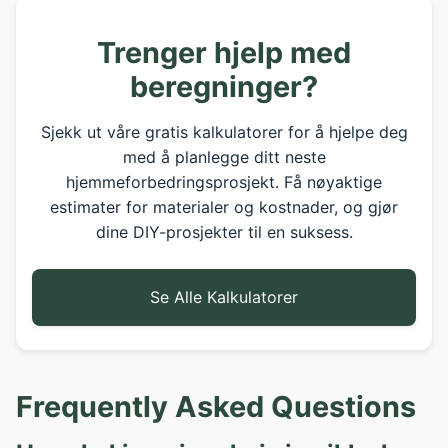
Trenger hjelp med
beregninger?
Sjekk ut våre gratis kalkulatorer for å hjelpe deg
med å planlegge ditt neste
hjemmeforbedringsprosjekt. Få nøyaktige
estimater for materialer og kostnader, og gjør
dine DIY-prosjekter til en suksess.
Se Alle Kalkulatorer
Frequently Asked Questions