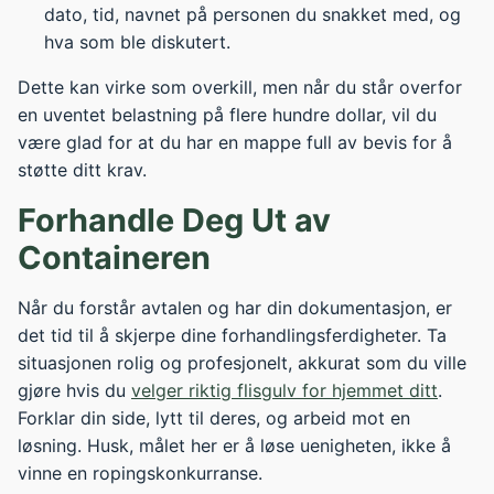
dato, tid, navnet på personen du snakket med, og
hva som ble diskutert.
Dette kan virke som overkill, men når du står overfor
en uventet belastning på flere hundre dollar, vil du
være glad for at du har en mappe full av bevis for å
støtte ditt krav.
Forhandle Deg Ut av
Containeren
Når du forstår avtalen og har din dokumentasjon, er
det tid til å skjerpe dine forhandlingsferdigheter. Ta
situasjonen rolig og profesjonelt, akkurat som du ville
gjøre hvis du
velger riktig flisgulv for hjemmet ditt
.
Forklar din side, lytt til deres, og arbeid mot en
løsning. Husk, målet her er å løse uenigheten, ikke å
vinne en ropingskonkurranse.