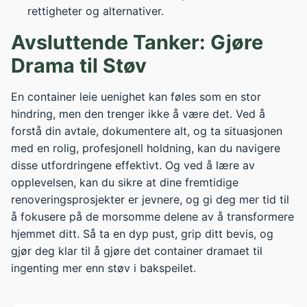
rettigheter og alternativer.
Avsluttende Tanker: Gjøre
Drama til Støv
En container leie uenighet kan føles som en stor
hindring, men den trenger ikke å være det. Ved å
forstå din avtale, dokumentere alt, og ta situasjonen
med en rolig, profesjonell holdning, kan du navigere
disse utfordringene effektivt. Og ved å lære av
opplevelsen, kan du sikre at dine fremtidige
renoveringsprosjekter er jevnere, og gi deg mer tid til
å fokusere på de morsomme delene av å transformere
hjemmet ditt. Så ta en dyp pust, grip ditt bevis, og
gjør deg klar til å gjøre det container dramaet til
ingenting mer enn støv i bakspeilet.