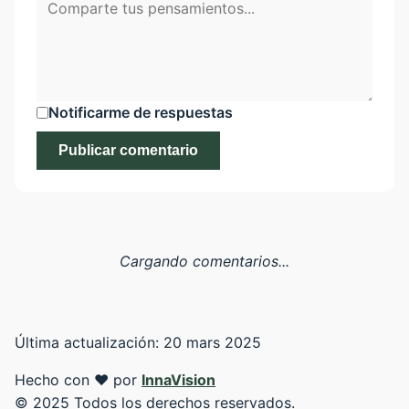
Notificarme de respuestas
Publicar comentario
Cargando comentarios...
Última actualización: 20 mars 2025
Hecho con ❤️ por
InnaVision
© 2025 Todos los derechos reservados.