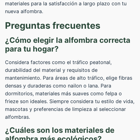
materiales para la satisfacción a largo plazo con tu
nueva alfombra.
Preguntas frecuentes
¿Cómo elegir la alfombra correcta
para tu hogar?
Considera factores como el tráfico peatonal,
durabilidad del material y requisitos de
mantenimiento. Para áreas de alto tráfico, elige fibras
densas y duraderas como nailon o lana. Para
dormitorios, materiales más suaves como felpa o
frieze son ideales. Siempre considera tu estilo de vida,
mascotas y preferencias de limpieza al seleccionar
alfombras.
¿Cuáles son los materiales de
alfombra más ecológicos?