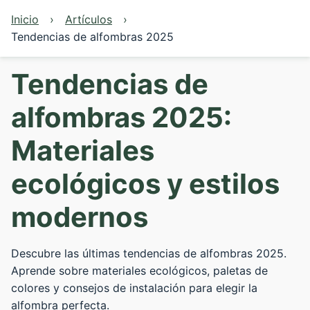
Inicio
Artículos
Tendencias de alfombras 2025
Tendencias de
alfombras 2025:
Materiales
ecológicos y estilos
modernos
Descubre las últimas tendencias de alfombras 2025.
Aprende sobre materiales ecológicos, paletas de
colores y consejos de instalación para elegir la
alfombra perfecta.