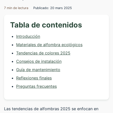
7 min de lectura
Publicado: 20 mars 2025
Tabla de contenidos
Introducción
Materiales de alfombra ecológicos
Tendencias de colores 2025
Consejos de instalación
Guía de mantenimiento
Reflexiones finales
Preguntas frecuentes
Las tendencias de alfombras 2025 se enfocan en