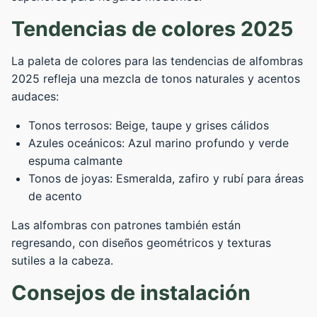
Tendencias de colores 2025
La paleta de colores para las tendencias de alfombras
2025 refleja una mezcla de tonos naturales y acentos
audaces:
Tonos terrosos: Beige, taupe y grises cálidos
Azules oceánicos: Azul marino profundo y verde
espuma calmante
Tonos de joyas: Esmeralda, zafiro y rubí para áreas
de acento
Las alfombras con patrones también están
regresando, con diseños geométricos y texturas
sutiles a la cabeza.
Consejos de instalación