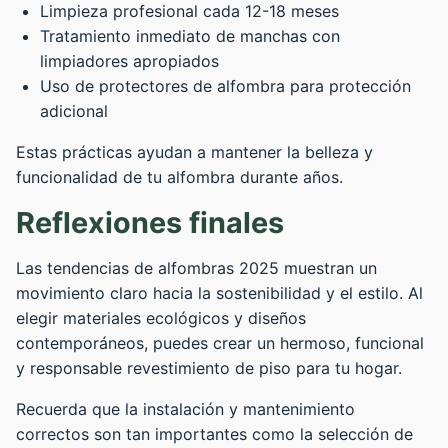
Limpieza profesional cada 12-18 meses
Tratamiento inmediato de manchas con
limpiadores apropiados
Uso de protectores de alfombra para protección
adicional
Estas prácticas ayudan a mantener la belleza y
funcionalidad de tu alfombra durante años.
Reflexiones finales
Las tendencias de alfombras 2025 muestran un
movimiento claro hacia la sostenibilidad y el estilo. Al
elegir materiales ecológicos y diseños
contemporáneos, puedes crear un hermoso, funcional
y responsable revestimiento de piso para tu hogar.
Recuerda que la instalación y mantenimiento
correctos son tan importantes como la selección de