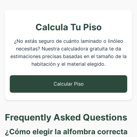
Calcula Tu Piso
¿No estás seguro de cuánto laminado o linóleo
necesitas? Nuestra calculadora gratuita te da
estimaciones precisas basadas en el tamaño de la
habitación y el material elegido.
Calcular Piso
Frequently Asked Questions
¿Cómo elegir la alfombra correcta