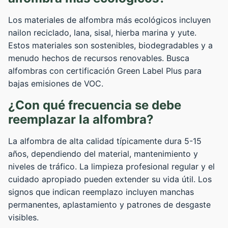
Los materiales de alfombra más ecológicos incluyen
nailon reciclado, lana, sisal, hierba marina y yute.
Estos materiales son sostenibles, biodegradables y a
menudo hechos de recursos renovables. Busca
alfombras con certificación Green Label Plus para
bajas emisiones de VOC.
¿Con qué frecuencia se debe
reemplazar la alfombra?
La alfombra de alta calidad típicamente dura 5-15
años, dependiendo del material, mantenimiento y
niveles de tráfico. La limpieza profesional regular y el
cuidado apropiado pueden extender su vida útil. Los
signos que indican reemplazo incluyen manchas
permanentes, aplastamiento y patrones de desgaste
visibles.