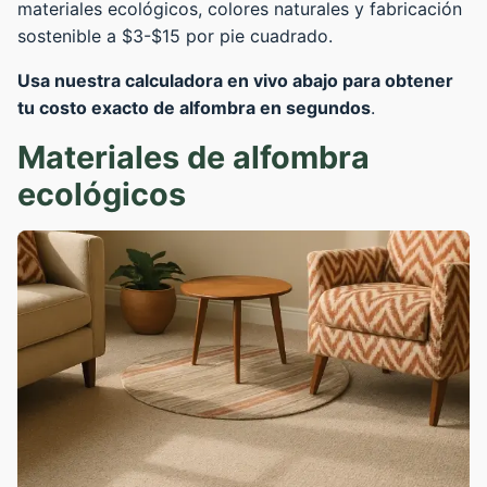
materiales ecológicos, colores naturales y fabricación
sostenible a $3-$15 por pie cuadrado.
Usa nuestra calculadora en vivo abajo para obtener
tu costo exacto de alfombra en segundos
.
Materiales de alfombra
ecológicos