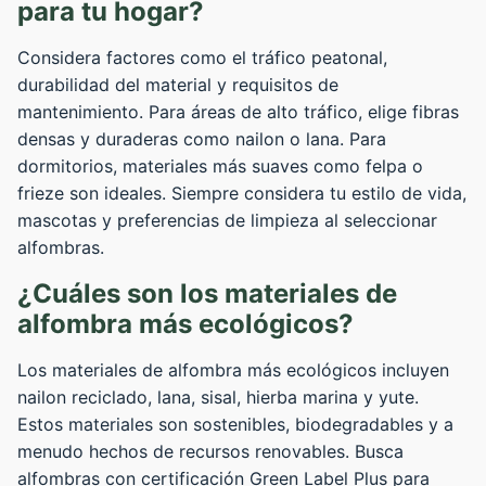
para tu hogar?
Considera factores como el tráfico peatonal,
durabilidad del material y requisitos de
mantenimiento. Para áreas de alto tráfico, elige fibras
densas y duraderas como nailon o lana. Para
dormitorios, materiales más suaves como felpa o
frieze son ideales. Siempre considera tu estilo de vida,
mascotas y preferencias de limpieza al seleccionar
alfombras.
¿Cuáles son los materiales de
alfombra más ecológicos?
Los materiales de alfombra más ecológicos incluyen
nailon reciclado, lana, sisal, hierba marina y yute.
Estos materiales son sostenibles, biodegradables y a
menudo hechos de recursos renovables. Busca
alfombras con certificación Green Label Plus para