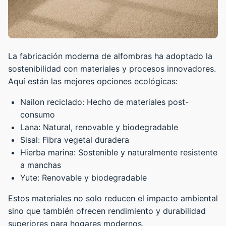
La fabricación moderna de alfombras ha adoptado la
sostenibilidad con materiales y procesos innovadores.
Aquí están las mejores opciones ecológicas:
Nailon reciclado: Hecho de materiales post-
consumo
Lana: Natural, renovable y biodegradable
Sisal: Fibra vegetal duradera
Hierba marina: Sostenible y naturalmente resistente
a manchas
Yute: Renovable y biodegradable
Estos materiales no solo reducen el impacto ambiental
sino que también ofrecen rendimiento y durabilidad
superiores para hogares modernos.