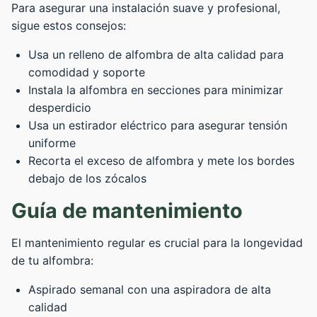
Para asegurar una instalación suave y profesional,
sigue estos consejos:
Usa un relleno de alfombra de alta calidad para
comodidad y soporte
Instala la alfombra en secciones para minimizar
desperdicio
Usa un estirador eléctrico para asegurar tensión
uniforme
Recorta el exceso de alfombra y mete los bordes
debajo de los zócalos
Guía de mantenimiento
El mantenimiento regular es crucial para la longevidad
de tu alfombra:
Aspirado semanal con una aspiradora de alta
calidad