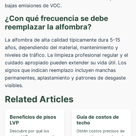
bajas emisiones de VOC.
¿Con qué frecuencia se debe
reemplazar la alfombra?
La alfombra de alta calidad típicamente dura 5-15
años, dependiendo del material, mantenimiento y
niveles de tráfico. La limpieza profesional regular y el
cuidado apropiado pueden extender su vida útil. Los
signos que indican reemplazo incluyen manchas
permanentes, aplastamiento y patrones de desgaste
visibles.
Related Articles
Beneficios de pisos
Guía de costos de
LVP
techo
Descubre por qué los
Obtén costos precisos de